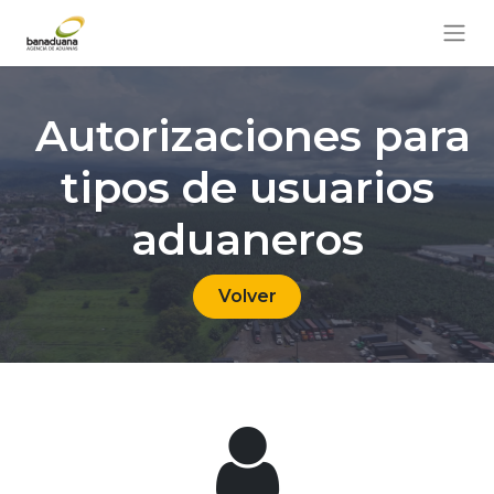
Autorizaciones para
tipos de usuarios
aduaneros
Volver