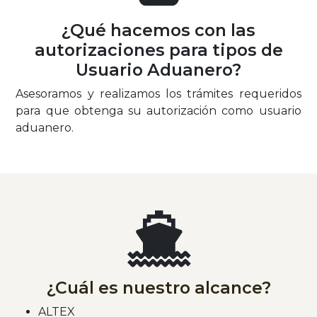
¿Qué hacemos con las
autorizaciones para tipos de
Usuario Aduanero?
​Asesoramos y realizamos los trámites requeridos
para que obtenga su autorización como usuario
aduanero.
¿Cuál es nuestro alcance?
ALTEX